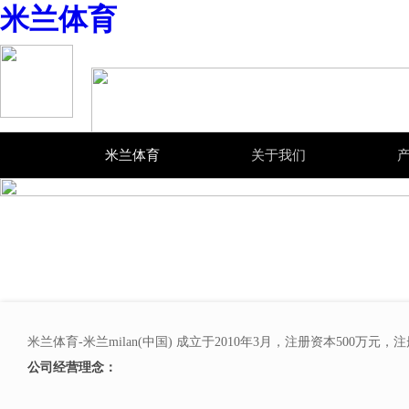
米兰体育
米兰体育
关于我们
米兰体育-米兰milan(中国) 成立于2010年3月，注册资本500万
公司经营理念：