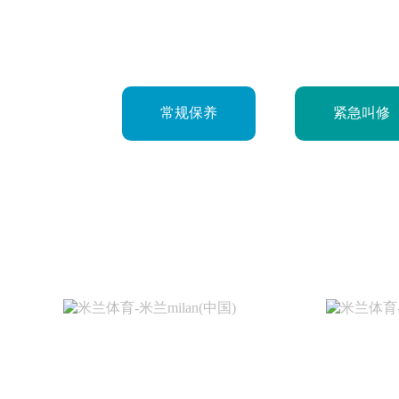
常规保养
紧急叫修