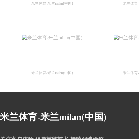
米兰体育-米兰milan(中国)
米兰体育-米
米兰体育-米兰milan(中国)
米兰体育-米
米兰体育-米兰milan(中国)